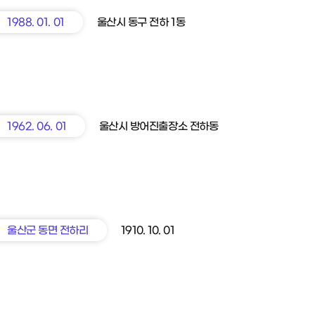
1988. 01. 01
울산시 동구 전하 1동
1962. 06. 01
울산시 방어진출장소 전하동
울산군 동면 전하리
1910. 10. 01