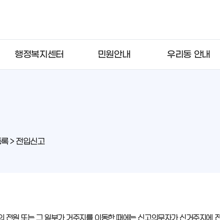
행정복지센터
민원안내
우리동 안내
록 > 전입신고
 전원 또는 그 일부가 거주지를 이동한 때에는 신고의무자가 신거주지에 