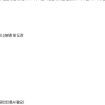
의 신분증 및 도장
(공인인증서 필요)