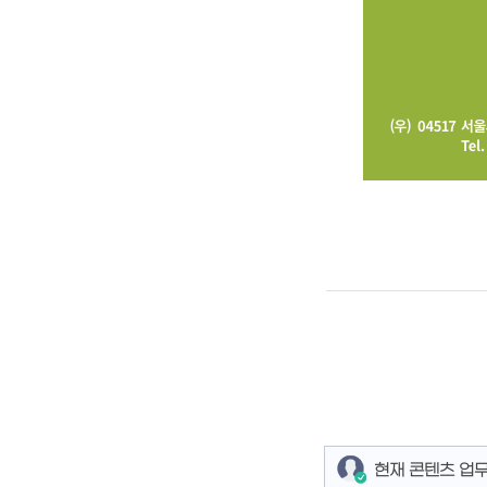
현재 콘텐츠 업