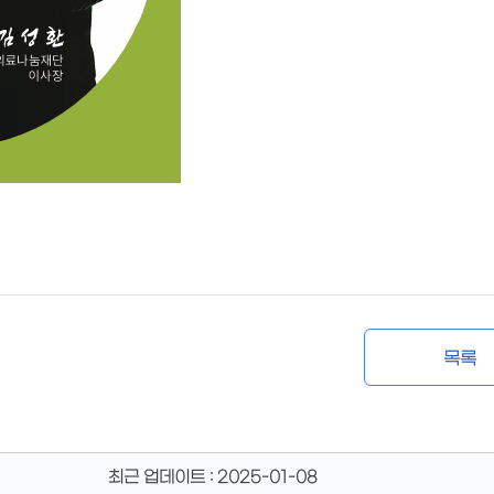
목록
최근 업데이트 :
2025-01-08