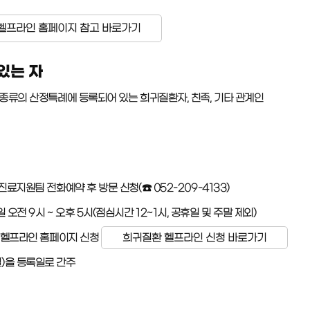
헬프라인 홈페이지 참고 바로가기
있는 자
종류의 산정특례에 등록되어 있는 희귀질환자, 친족, 기타 관계인
진료지원팀 전화예약 후 방문 신청(☎ 052-209-4133)
 오전 9시 ~ 오후 5시(점심시간 12~1시, 공휴일 및 주말 제외)
환 헬프라인 홈페이지 신청
희귀질환 헬프라인 신청 바로가기
)을 등록일로 간주