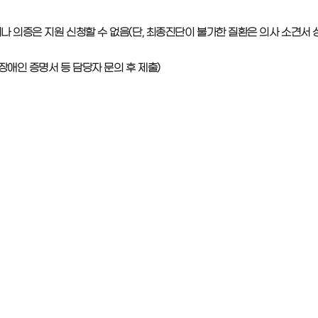
나 의증은 지원 신청할 수 없음(단, 최종진단이 불가한 질환은 의사 소견서 
장애인 증명서 등 담당자 문의 후 제출)