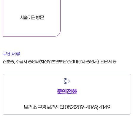
시술기관방문
구비서류
신분증, 수급자 증명서(차상위본인부담경감대상자 증명서), 진단서 등
문의전화
보건소 구강보건센터 052)209-4069, 4149