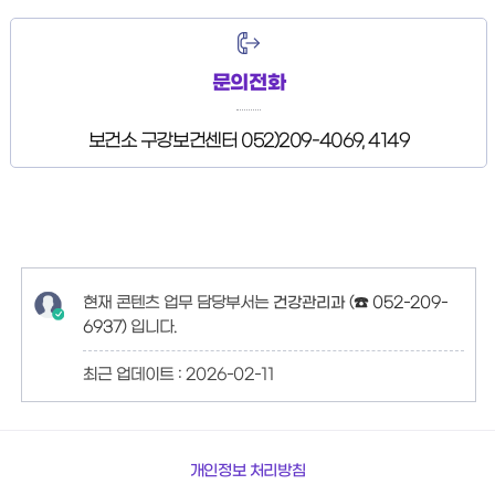
문의전화
보건소 구강보건센터 052)209-4069, 4149
현재 콘텐츠 업무 담당부서는
건강관리과
(
☎ 052-209-
6937
)
입니다.
최근 업데이트 :
2026-02-11
개인정보 처리방침