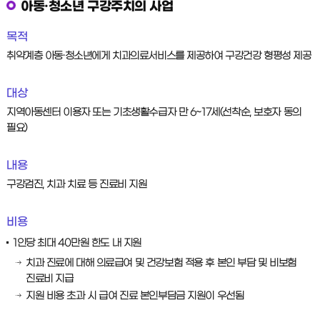
아동·청소년 구강주치의 사업
목적
취약계층 아동·청소년에게 치과의료서비스를 제공하여 구강건강 형평성 제공
대상
지역아동센터 이용자 또는 기초생활수급자 만 6~17세(선착순, 보호자 동의
필요)
내용
구강검진, 치과 치료 등 진료비 지원
비용
1인당 최대 40만원 한도 내 지원
치과 진료에 대해 의료급여 및 건강보험 적용 후 본인 부담 및 비보험
진료비 지급
지원 비용 초과 시 급여 진료 본인부담금 지원이 우선됨