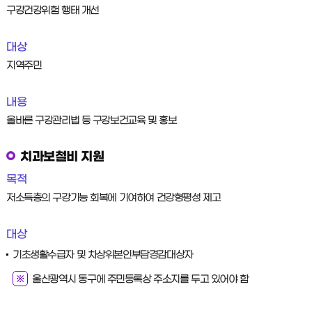
구강건강위험 행태 개선
대상
지역주민
내용
올바른 구강관리법 등 구강보건교육 및 홍보
치과보철비 지원
목적
저소득층의 구강기능 회복에 기여하여 건강형평성 제고
대상
기초생활수급자 및 차상위본인부담경감대상자
울산광역시 동구에 주민등록상 주소지를 두고 있어야 함