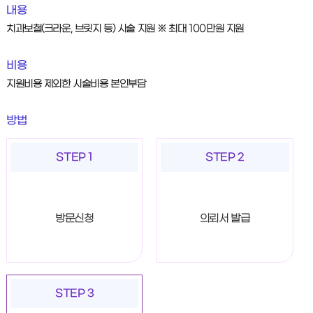
내용
치과보철(크라운, 브릿지 등) 시술 지원 ※ 최대 100만원 지원
비용
지원비용 제외한 시술비용 본인부담
방법
STEP 1
STEP 2
방문신청
의뢰서 발급
STEP 3