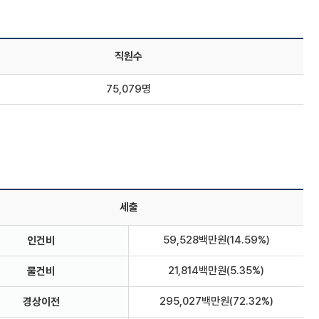
직원수
75,079명
세출
59,528백만원(14.59%)
인건비
21,814백만원(5.35%)
물건비
295,027백만원(72.32%)
경상이전