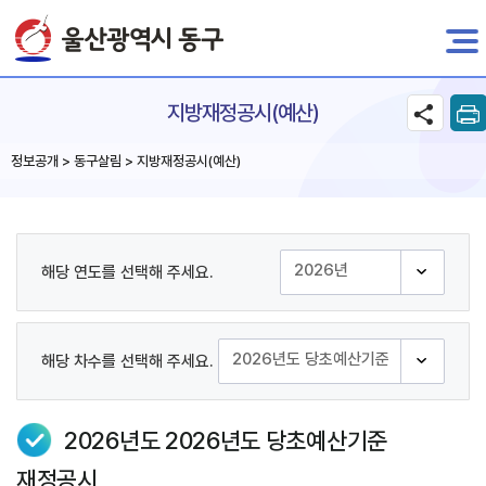
전자민원
지방재정공시(예산)
정보공개 > 동구살림 > 지방재정공시(예산)
해당 연도를 선택해 주세요.
해당 차수를 선택해 주세요.
2026년도 2026년도 당초예산기준
재정공시