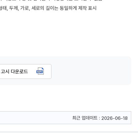
태, 두께, 가로, 세로의 길이는 동일하게 제작 표시
 고시 다운로드
최근 업데이트 :
2026-06-18