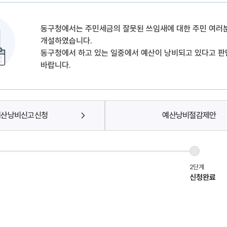
동구청에서는 주민세금의 잘못된 쓰임새에 대한 주민 여러
개설하였습니다.
동구청에서 하고 있는 일중에서 예산이 낭비되고 있다고 판
바랍니다.
예산낭비신고신청
예산낭비절감제안