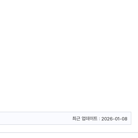
최근 업데이트 :
2026-01-08