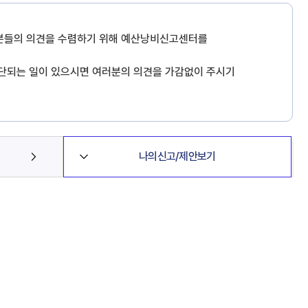
분들의 의견을 수렴하기 위해 예산낭비신고센터를
단되는 일이 있으시면 여러분의 의견을 가감없이 주시기
나의신고/제안보기