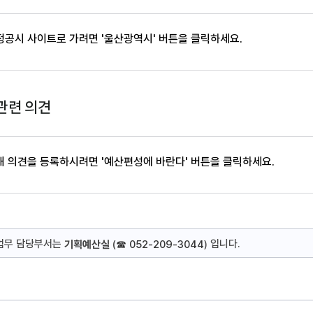
공시 사이트로 가려면 '울산광역시' 버튼을 클릭하세요.
관련 의견
 의견을 등록하시려면 '예산편성에 바란다' 버튼을 클릭하세요.
 업무 담당부서는
입니다.
기획예산실
(
☎ 052-209-3044
)