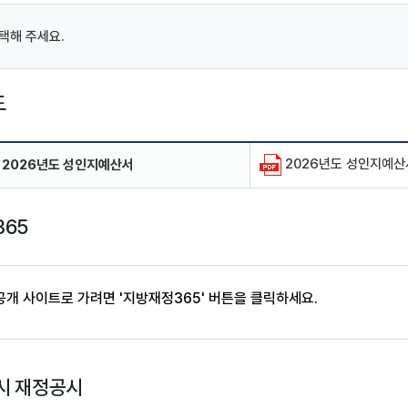
택해 주세요.
도
2026년도 성인지예산서.
2026년도 성인지예산서
65
개 사이트로 가려면 '지방재정365' 버튼을 클릭하세요.
시 재정공시