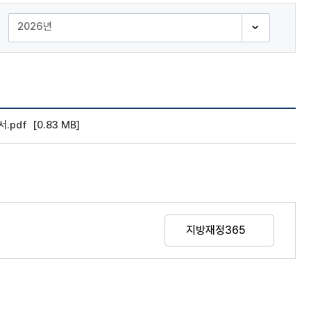
pdf [0.83 MB]
지방재정365