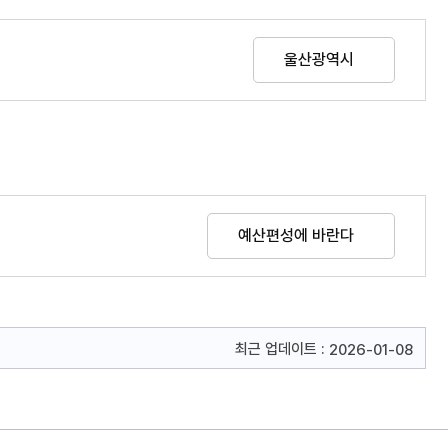
울산광역시
예산편성에 바란다
최근 업데이트 :
2026-01-08