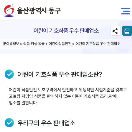
전자민원
어린이 기호식품 우수 판매업소
분야별정보 > 식품·위생·동물 > 어린이식품안전 > 어린이 기호식품 우수 판매업소
어린이 기호식품 우수 판매업소란?
어린이 식품안전 보호구역에서 안전하고 위생적인 시설기준을 갖추고
고열량 저영양 식품을 판매하지 않는 어린이기호식품 조리.판매
업소를 말합니다.
우리구의 우수 판매업소