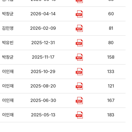
박창균
2026-04-14
60
김민영
2026-02-09
81
박유빈
2025-12-31
80
박창균
2025-11-17
158
이인재
2025-10-29
133
이인재
2025-08-20
121
이인재
2025-06-30
167
이인재
2025-05-13
183