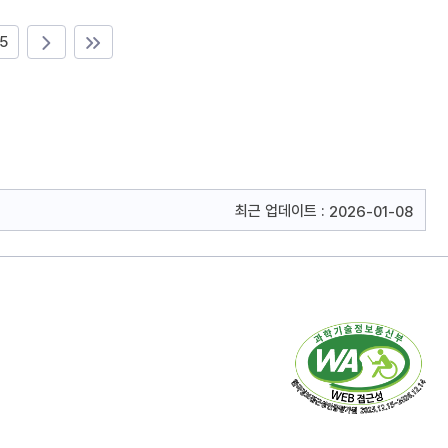
5
최근 업데이트 :
2026-01-08