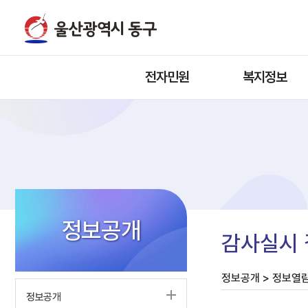
전자민원
복지정보
정보공개
감사실시 
정보공개 > 정보열람
정보공개