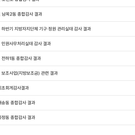
년 남목2동 종합감사 결과
년 하반기 지방자지단체 기구·정원 관리실태 감사 결과
년 민원사무처리실태 감사 결과
년 전하1동 종합감사 결과
년 보조사업(지방보조금) 관련 결과
 기초회계감사결과
 대송동 종합감사 결과
 화정동 종합감사 결과