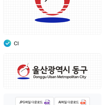
CI
JPG파일 다운로드
AI파일 다운로드