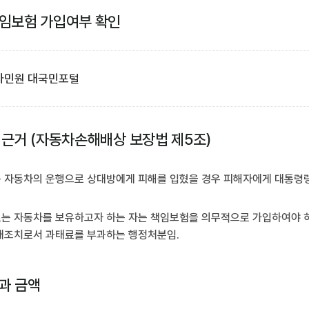
임보험 가입여부 확인
차민원 대국민포털
 근거 (자동차손해배상 보장법 제5조)
자동차의 운행으로 상대방에게 피해를 입혔을 경우 피해자에게 대통령령
 자동차를 보유하고자 하는 자는 책임보험을 의무적으로 가입하여야 하나
재조치로서 과태료를 부과하는 행정처분임.
과 금액