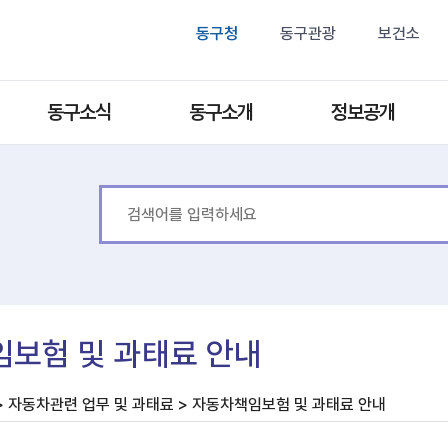
동구청
동구관광
보건소
동구소식
동구소개
정보공개
보험 및 과태료 안내
> 자동차관련 업무 및 과태료 > 자동차책임보험 및 과태료 안내