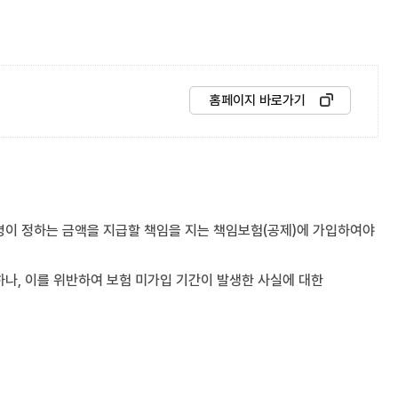
홈페이지 바로가기
이 정하는 금액을 지급할 책임을 지는 책임보험(공제)에 가입하여야
, 이를 위반하여 보험 미가입 기간이 발생한 사실에 대한