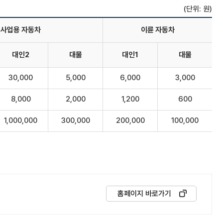
(단위: 원)
사업용 자동차
이륜 자동차
대인2
대물
대인1
대물
30,000
5,000
6,000
3,000
8,000
2,000
1,200
600
1,000,000
300,000
200,000
100,000
홈페이지 바로가기