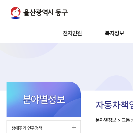
전자민원
복지정보
분야별정보
자동차책임
분야별정보 > 교통 
생애주기 인구정책