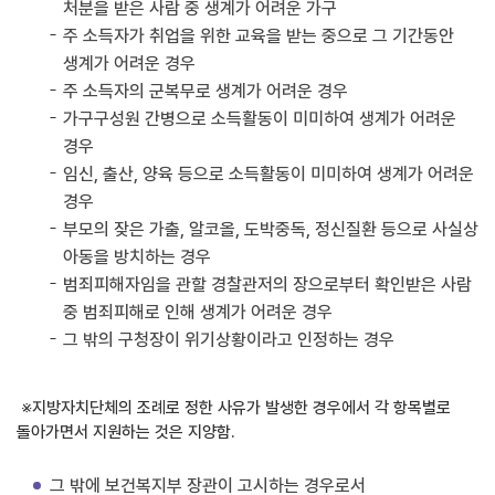
처분을 받은 사람 중 생계가 어려운 가구
주 소득자가 취업을 위한 교육을 받는 중으로 그 기간동안
생계가 어려운 경우
주 소득자의 군복무로 생계가 어려운 경우
가구구성원 간병으로 소득활동이 미미하여 생계가 어려운
경우
임신, 출산, 양육 등으로 소득활동이 미미하여 생계가 어려운
경우
부모의 잦은 가출, 알코올, 도박중독, 정신질환 등으로 사실상
아동을 방치하는 경우
범죄피해자임을 관할 경찰관저의 장으로부터 확인받은 사람
중 범죄피해로 인해 생계가 어려운 경우
그 밖의 구청장이 위기상황이라고 인정하는 경우
※지방자치단체의 조례로 정한 사유가 발생한 경우에서 각 항목별로
돌아가면서 지원하는 것은 지양함.
그 밖에 보건복지부 장관이 고시하는 경우로서