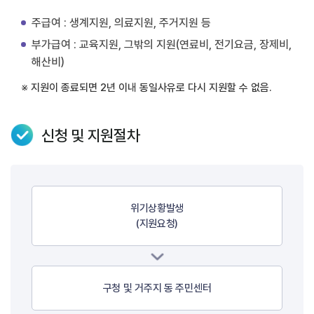
주급여 : 생계지원, 의료지원, 주거지원 등
부가급여 : 교육지원, 그밖의 지원(연료비, 전기요금, 장제비,
해산비)
※ 지원이 종료되면 2년 이내 동일사유로 다시 지원할 수 없음.
신청 및 지원절차
위기상황발생
(지원요청)
구청 및 거주지 동 주민센터