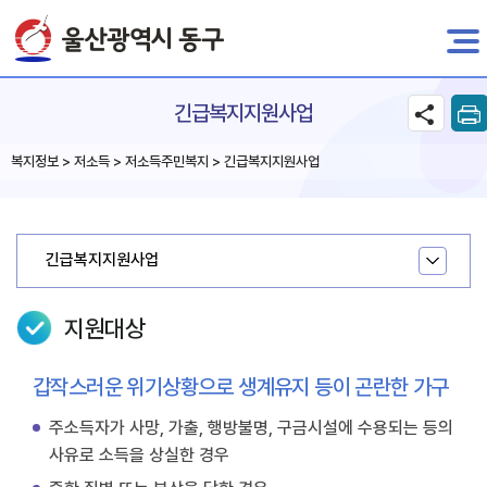
전자민원
긴급복지지원사업
복지정보 > 저소득 > 저소득주민복지 > 긴급복지지원사업
긴급복지지원사업
지원대상
갑작스러운 위기상황으로 생계유지 등이 곤란한 가구
주소득자가 사망, 가출, 행방불명, 구금시설에 수용되는 등의
사유로 소득을 상실한 경우