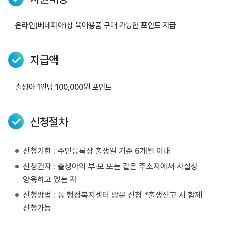
온라인(베네피아)상 육아용품 구매 가능한 포인트 지급
지급액
출생아 1인당 100,000원 포인트
신청절차
신청기한 : 주민등록상 출생일 기준 6개월 이내
신청권자 : 출생아의 부·모 또는 같은 주소지에서 사실상
양육하고 있는 자
신청방법 : 동 행정복지센터 방문 신청 *출생신고 시 함께
신청가능