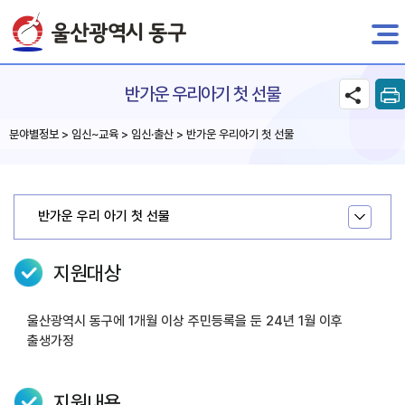
전자민원
반가운 우리아기 첫 선물
분야별정보 > 임신~교육 > 임신·출산 > 반가운 우리아기 첫 선물
반가운 우리 아기 첫 선물
지원대상
울산광역시 동구에 1개월 이상 주민등록을 둔 24년 1월 이후
출생가정
지원내용