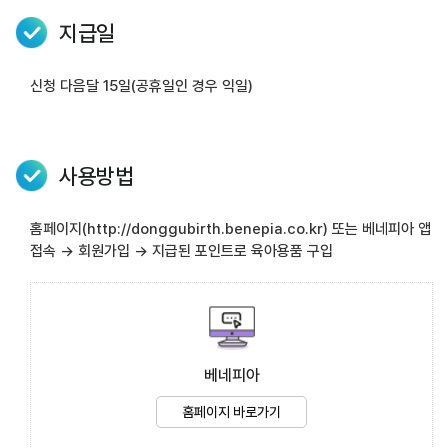
지급일
신청 다음달 15일(공휴일인 경우 익일)
사용방법
홈페이지(http://donggubirth.benepia.co.kr) 또는 베네피아 앱
접속 → 회원가입 → 지급된 포인트로 육아용품 구입
베네피아
홈페이지 바로가기