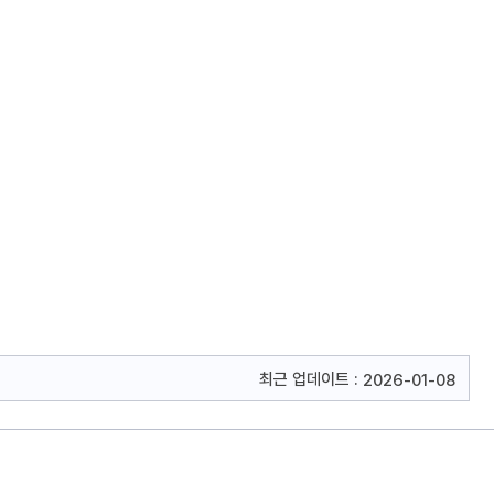
최근 업데이트 :
2026-01-08