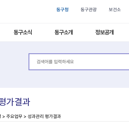
동구청
동구관광
보건소
동구소식
동구소개
정보공개
 평가결과
 > 주요업무 > 성과관리 평가결과