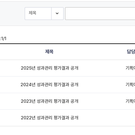
:
1/1
제목
담
2025년 성과관리 평가결과 공개
기획
2024년 성과관리 평가결과 공개
기획
2023년 성과관리 평가결과 공개
기획
2022년 성과관리 평가결과 공개