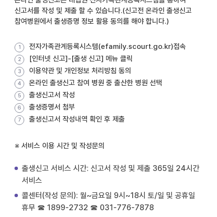
신고서를 작성 및 제출 할 수 있습니다.(신고전 온라인 출생신고
참여병원에서 출생증명 정보 활용 동의를 해야 합니다.)
전자가족관계등록시스템(efamily.scourt.go.kr)접속
[인터넷 신고]-[출생 신고] 메뉴 클릭
이용약관 및 개인정보 처리방침 동의
온라인 출생신고 참여 병원 중 출산한 병원 선택
출생신고서 작성
출생증명서 첨부
출생신고서 작성내역 확인 후 제출
※ 서비스 이용 시간 및 작성문의
출생신고 서비스 시간: 신고서 작성 및 제출 365일 24시간
서비스
콜센터(작성 문의): 월~금요일 9시~18시 토/일 및 공휴일
휴무 ☎ 1899-2732 ☎ 031-776-7878