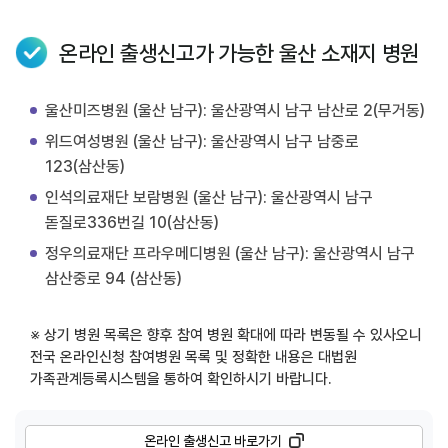
온라인 출생신고가 가능한 울산 소재지 병원
울산미즈병원 (울산 남구): 울산광역시 남구 남산로 2(무거동)
위드여성병원 (울산 남구): 울산광역시 남구 남중로
123(삼산동)
인석의료재단 보람병원 (울산 남구): 울산광역시 남구
돋질로336번길 10(삼산동)
정우의료재단 프라우메디병원 (울산 남구): 울산광역시 남구
삼산중로 94 (삼산동)
※ 상기 병원 목록은 향후 참여 병원 확대에 따라 변동될 수 있사오니
전국 온라인신청 참여병원 목록 및 정확한 내용은 대법원
가족관계등록시스템을 통하여 확인하시기 바랍니다.
온라인 출생신고 바로가기