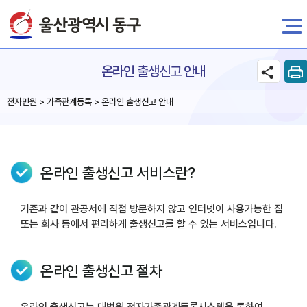
전자민원
온라인 출생신고 안내
전자민원 > 가족관계등록 > 온라인 출생신고 안내
온라인 출생신고 서비스란?
기존과 같이 관공서에 직접 방문하지 않고 인터넷이 사용가능한 집
또는 회사 등에서 편리하게 출생신고를 할 수 있는 서비스입니다.
온라인 출생신고 절차
온라인 출생신고는 대법원 전자가족관계등록시스템을 통하여