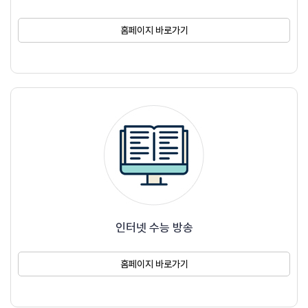
홈페이지 바로가기
인터넷 수능 방송
홈페이지 바로가기