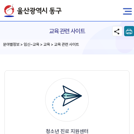
전자민원
교육 관련 사이트
분야별정보 > 임신~교육 > 교육 > 교육 관련 사이트
청소년 진로 지원센터