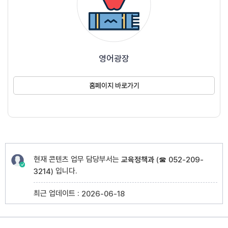
영어광장
홈페이지 바로가기
현재 콘텐츠 업무 담당부서는
교육정책과
(
☎ 052-209-
입니다.
3214
)
최근 업데이트 :
2026-06-18