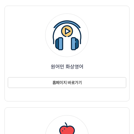
원어민 화상영어
홈페이지 바로가기