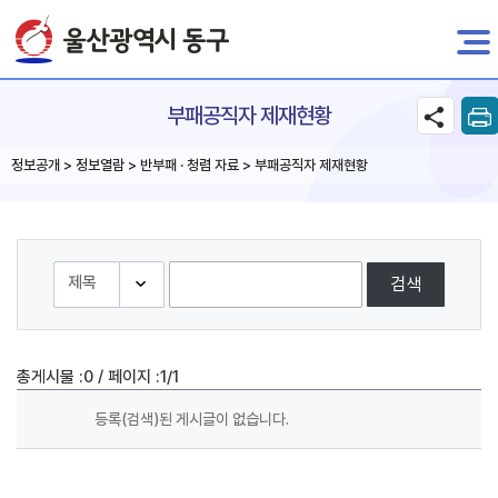
전자민원
부패공직자 제재현황
정보공개 > 정보열람 > 반부패 · 청렴 자료 > 부패공직자 제재현황
검색
/
총게시물 :
0
페이지 :
1/1
등록(검색)된 게시글이 없습니다.