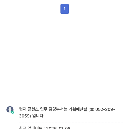
1
현재 콘텐츠 업무 담당부서는
기획예산실
(
☎ 052-209-
입니다.
3059
)
최근 업데이트 :
2026-01-08