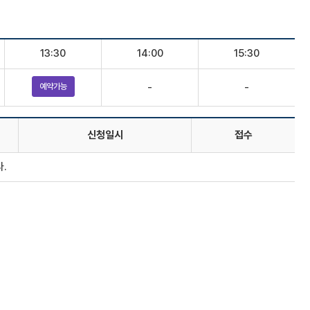
13:30
14:00
15:30
-
-
예약가능
신청일시
접수
.