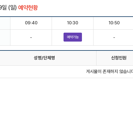
9일 (일)
예약현황
09:40
10:30
10:50
-
-
예약가능
성명/단체명
신청인원
게시물이 존재하지 않습니다