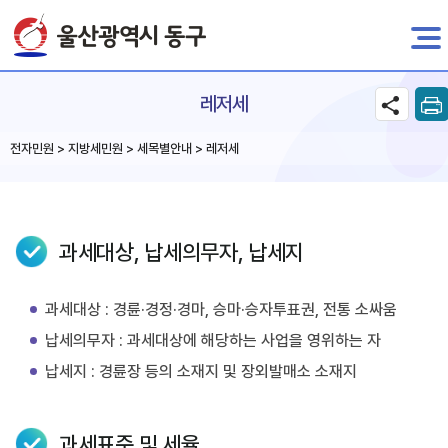
전자민원
레저세
전자민원 > 지방세민원 > 세목별안내 > 레저세
과세대상, 납세의무자, 납세지
과세대상 : 경륜·경정·경마, 승마·승자투표권, 전통 소싸움
납세의무자 : 과세대상에 해당하는 사업을 영위하는 자
납세지 : 경륜장 등의 소재지 및 장외발매소 소재지
과세표준 및 세율