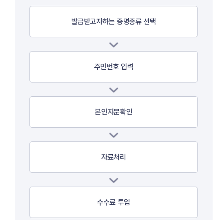
발급받고자하는 증명종류 선택
주민번호 입력
본인지문확인
자료처리
수수료 투입