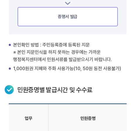
증명서 발급
본인확인 방법 : 주민등록증에 등록된 지문
※ 본인 지문인식을 하지 못하는 경우에는 가까운
행정복지센터에서 민원서류를 발급받으시기 바랍니다.
1,000원권 지폐와 주화 사용가능(10, 50원 동전 사용불가)
민원증명별 발급시간 및 수수료
업무
민원증명