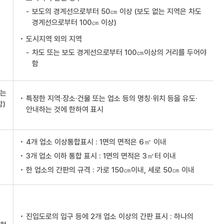
보도의 경계선으로부터 50㎝ 이상 (보도 없는 지역은 차도
경계선으로부터 100㎝ 이상)
도시지역 외의 지역
차도 또는 보도 경계선으로부터 100㎝이상의 거리를 두어야
함
또는
특정한 지역·장소·건물 또는 업소 등의 명칭·위치 등을 유도·
함)
안내하는 것에 한하여 표시
4개 업소 이상통합표시 : 1면의 면적은 6㎡ 이내
3개 업소 이하 통합 표시 : 1면의 면적은 3㎡터 이내
한 업소의 간판의 규격 : 가로 150㎝이내, 세로 50㎝ 이내
진입도로의 입구 등에 2개 업소 이상의 간판 표시 : 하나의