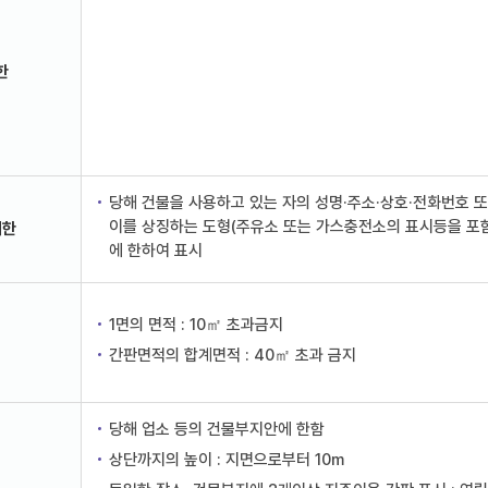
한
당해 건물을 사용하고 있는 자의 성명·주소·상호·전화번호 
이를 상징하는 도형(주유소 또는 가스충전소의 표시등을 포
제한
에 한하여 표시
1면의 면적 : 10㎡ 초과금지
간판면적의 합계면적 : 40㎡ 초과 금지
당해 업소 등의 건물부지안에 한함
상단까지의 높이 : 지면으로부터 10m