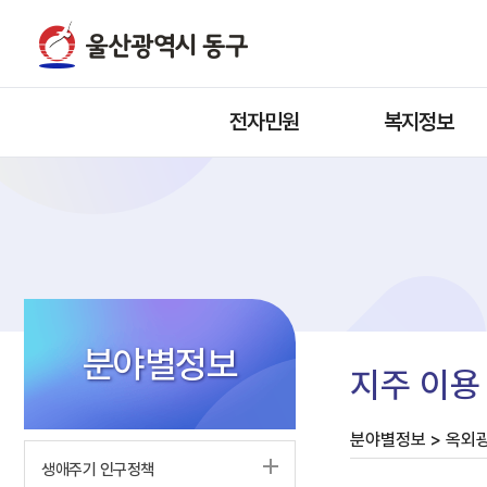
전자민원
복지정보
분야별정보
지주 이용
분야별정보 > 옥외광
생애주기 인구정책