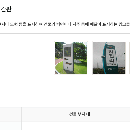
 간판
문자나 도형 등을 표시하여 건물의 벽면이나 지주 등에 매달아 표시하는 광고물
건물 부지 내