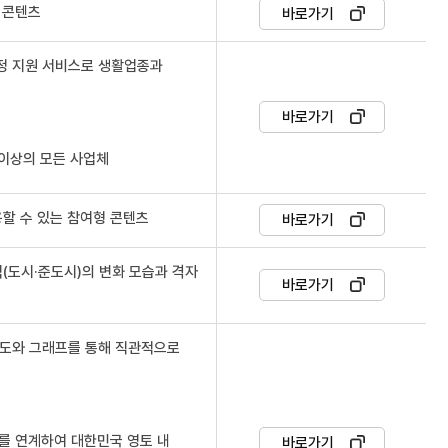
 콘텐츠
바로가기
정 지원 서비스로 생활업종과
바로가기
 이상의 모든 사업체
할 수 있는 참여형 콘텐츠
바로가기
(도시·준도시)의 변화 모습과 격자
바로가기
지도와 그래프를 통해 직관적으로
료를 연계하여 대한민국 영토 내
바로가기