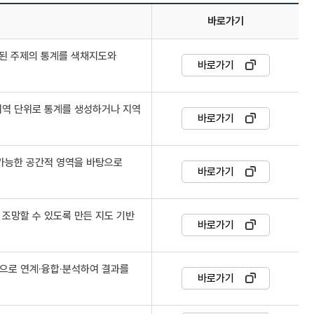
바로가기
련된 주제의 통계를 색채지도와
바로가기
지역 단위로 통계를 생성하거나 지역
바로가기
 가능한 공간적 영역을 바탕으로
바로가기
조망할 수 있도록 만든 지도 기반
바로가기
으로 연계·융합·분석하여 결과를
바로가기