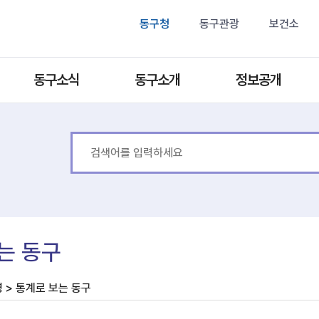
동구청
동구관광
보건소
동구소식
동구소개
정보공개
는 동구
 > 통계로 보는 동구