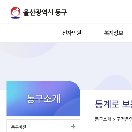
전자민원
복지정보
동구소개
통계로 보
동구소개 > 구정운영
동구비전