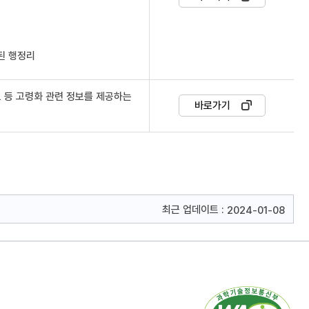
치된 행정리
포 등 고령화 관련 정보를 제공하는
바로가기
최근 업데이트 :
2024-01-08