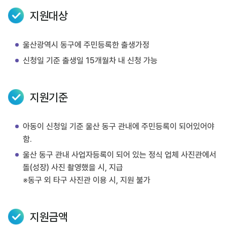
지원대상
울산광역시 동구에 주민등록한 출생가정
신청일 기준 출생일 15개월차 내 신청 가능
지원기준
아동이 신청일 기준 울산 동구 관내에 주민등록이 되어있어야
함.
울산 동구 관내 사업자등록이 되어 있는 정식 업체 사진관에서
돌(성장) 사진 촬영했을 시, 지급
※동구 외 타구 사진관 이용 시, 지원 불가
지원금액