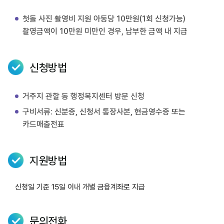
첫돌 사진 촬영비 지원 아동당 10만원(1회 신청가능)
촬영금액이 10만원 미만인 경우, 납부한 금액 내 지급
신청방법
거주지 관할 동 행정복지센터 방문 신청
구비서류: 신분증, 신청서 통장사본, 현금영수증 또는
카드매출전표
지원방법
신청일 기준 15일 이내 개별 금융계좌로 지급
문의전화