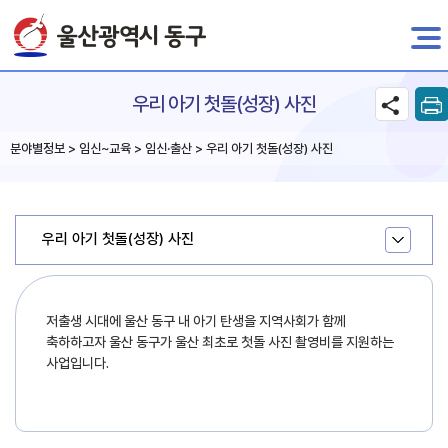
전자민원
우리 아기 첫돌(성장) 사진
분야별정보 > 임신~교육 > 임신·출산 > 우리 아기 첫돌(성장) 사진
우리 아기 첫돌(성장) 사진
저출생 시대에 울산 동구 내 아기 탄생을 지역사회가 함께
축하하고자 울산 동구가 울산 최초로 첫돌 사진 촬영비를 지원하는
사업입니다.