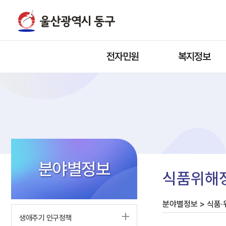
전자민원
복지정보
분야별정보
식품위해
분야별정보 > 식품·
생애주기 인구정책