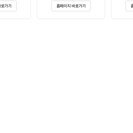
바로가기
홈페이지 바로가기