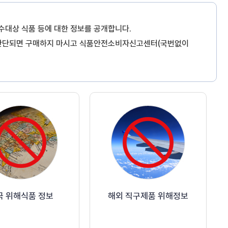
수대상 식품 등에 대한 정보를 공개합니다.
 판단되면 구매하지 마시고 식품안전소비자신고센터(국번없이
국 위해식품 정보
해외 직구제품 위해정보