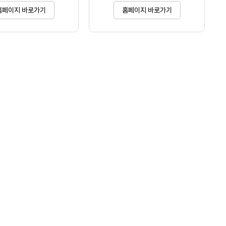
홈페이지 바로가기
홈페이지 바로가기