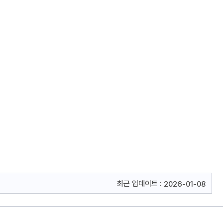
최근 업데이트 :
2026-01-08