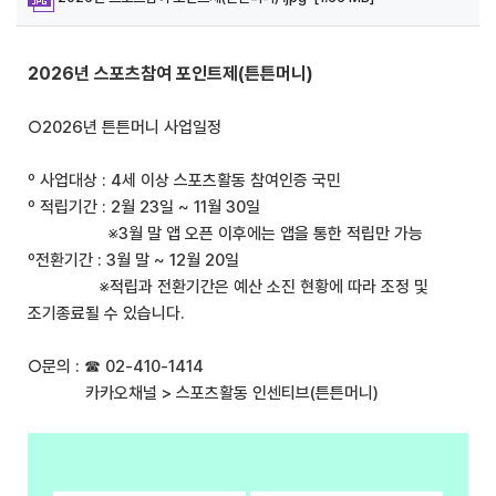
2026년 스포츠참여 포인트제(튼튼머니)
○2026년 튼튼머니 사업일정
º 사업대상 : 4세 이상 스포츠활동 참여인증 국민
º 적립기간 : 2월 23일 ~ 11월 30일
※3월 말 앱 오픈 이후에는 앱을 통한 적립만 가능
º전환기간 : 3월 말 ~ 12월 20일
※적립과 전환기간은 예산 소진 현황에 따라 조정 및
조기종료될 수 있습니다.
○문의 : ☎ 02-410-1414
카카오채널 > 스포츠활동 인센티브(튼튼머니)