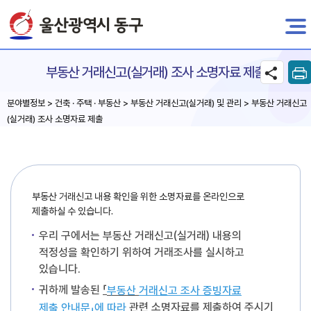
전자민원
부동산 거래신고(실거래) 조사 소명자료 제출
분야별정보 > 건축 · 주택 · 부동산 > 부동산 거래신고(실거래) 및 관리 > 부동산 거래신고
(실거래) 조사 소명자료 제출
부동산 거래신고 내용 확인을 위한 소명자료를 온라인으로
제출하실 수 있습니다.
우리 구에서는 부동산 거래신고(실거래) 내용의
적정성을 확인하기 위하여 거래조사를 실시하고
있습니다.
귀하께 발송된
「
부동산
거래
신고
조사
증빙자료
관련 소명자료를 제출하여 주시기
제출
안내문」에
따라