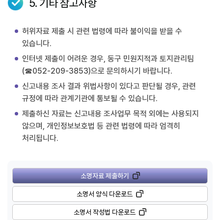
5. 기타 참고사항
허위자료 제출 시 관련 법령에 따라 불이익을 받을 수
있습니다.
인터넷 제출이 어려운 경우, 동구 민원지적과 토지관리팀
(☎052-209-3853)으로 문의하시기 바랍니다.
신고내용 조사 결과 위법사항이 있다고 판단될 경우, 관련
규정에 따라 관계기관에 통보될 수 있습니다.
제출하신 자료는 신고내용 조사업무 목적 외에는 사용되지
않으며, 개인정보보호법 등 관련 법령에 따라 엄격히
처리됩니다.
소명자료 제출하기
소명서 양식 다운로드
소명서 작성법 다운로드