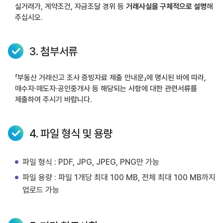
실거래가, 계약조건, 자금조달 경위 등
거래사실을 구체적으로 설명
해
주십시오.
3. 첨부서류
「부동산 거래신고 조사 증빙자료 제출 안내문」에 명시된 바에 따라,
매수자·매도자·공인중개사 등 해당되는 사항에 대한 관련서류를
제출하여 주시기 바랍니다.
4. 파일 형식 및 용량
파일 형식 : PDF, JPG, JPEG, PNG만 가능
파일 용량 : 파일 1개당 최대 100 MB, 전체 최대 100 MB까지
업로드 가능