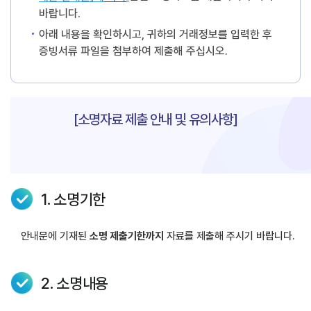
바랍니다.
아래 내용을 확인하시고, 귀하의 거래정보를 입력한 후
증빙서류 파일을 첨부하여 제출해 주십시오.
[소명자료 제출 안내 및 유의사항]
1. 소명기한
안내문에 기재된
소명 제출기한까지
자료를 제출해 주시기 바랍니다.
2. 소명내용