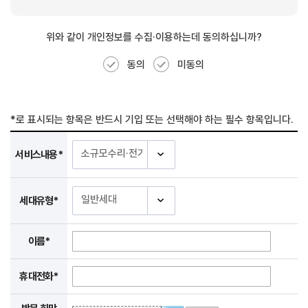
위와 같이 개인정보를 수집·이용하는데 동의를 거부할 권리가
위와 같이 개인정보를 수집·이용하는데 동의하십니까?
있습니다. 그러나 동의를 거부할 경우 서비스 이용이
동의
미동의
*로 표시되는 항목은 반드시 기입 또는 선택해야 하는 필수 항목입니다.
서비스내용*
세대유형*
이름*
휴대전화*