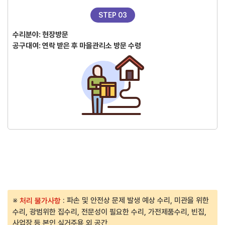
STEP 03
수리분야: 현장방문
공구대여: 연락 받은 후 마을관리소 방문 수령
※
: 파손 및 안전상 문제 발생 예상 수리, 미관을 위한
처리 불가사항
수리, 광범위한 집수리, 전문성이 필요한 수리, 가전제품수리, 빈집,
사업장 등 본인 실거주용 외 공간