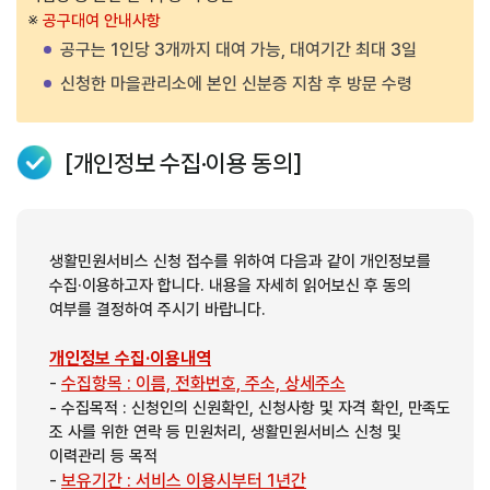
※
공구대여 안내사항
공구는 1인당 3개까지 대여 가능, 대여기간 최대 3일
신청한 마을관리소에 본인 신분증 지참 후 방문 수령
[개인정보 수집·이용 동의]
생활민원서비스 신청 접수를 위하여 다음과 같이 개인정보를
수집·이용하고자 합니다. 내용을 자세히 읽어보신 후 동의
여부를 결정하여 주시기 바랍니다.
개인정보 수집·이용내역
-
수집항목 : 이름, 전화번호, 주소, 상세주소
- 수집목적 : 신청인의 신원확인, 신청사항 및 자격 확인, 만족도
조 사를 위한 연락 등 민원처리, 생활민원서비스 신청 및
이력관리 등 목적
-
보유기간 : 서비스 이용시부터 1년간