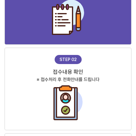
STEP 02
접수내용 확인
※ 접수처리 후 전화안내를 드립니다