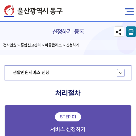
전자민원
신청하기 등록
전자민원 > 통합신고센터 > 마을관리소 > 신청하기
생활민원서비스 신청
처리절차
STEP 01
서비스 신청하기