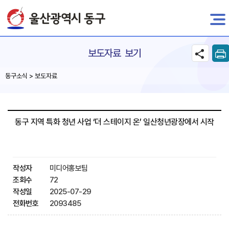
전자민원
보도자료 보기
동구소식 > 보도자료
동구 지역 특화 청년 사업 ‘더 스테이지 온’ 일산청년광장에서 시작
작성자
미디어홍보팀
조회수
72
작성일
2025-07-29
전화번호
2093485