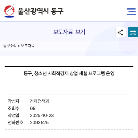
전자민원
보도자료 보기
동구소식 > 보도자료
동구, 청소년 사회적경제·창업 체험 프로그램 운영
작성자
경제정책과
조회수
68
작성일
2025-10-23
전화번호
2093525