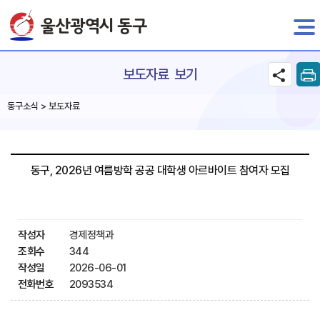
전자민원
보도자료 보기
동구소식 > 보도자료
동구, 2026년 여름방학 공공 대학생 아르바이트 참여자 모집
작성자
경제정책과
조회수
344
작성일
2026-06-01
전화번호
2093534