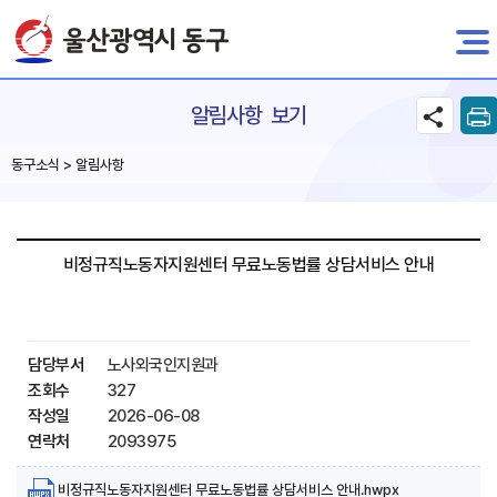
전자민원
알림사항 보기
동구소식 > 알림사항
비정규직노동자지원센터 무료노동법률 상담서비스 안내
담당부서
노사외국인지원과
조회수
327
작성일
2026-06-08
연락처
2093975
비정규직노동자지원센터 무료노동법률 상담서비스 안내.hwpx