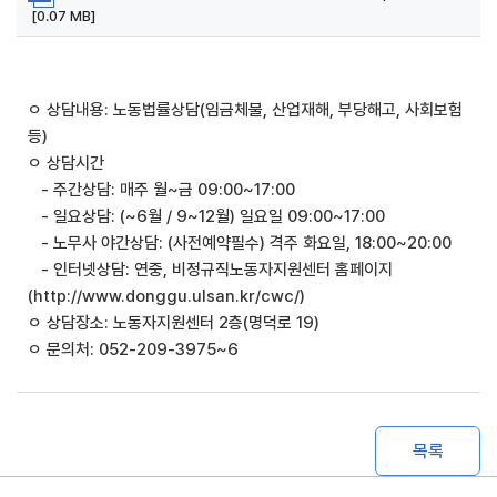
[0.07 MB]
ㅇ 상담내용: 노동법률상담(임금체불, 산업재해, 부당해고, 사회보험
등)
ㅇ 상담시간
- 주간상담: 매주 월~금 09:00~17:00
- 일요상담: (~6월 / 9~12월) 일요일 09:00~17:00
- 노무사 야간상담: (사전예약필수) 격주 화요일, 18:00~20:00
- 인터넷상담: 연중, 비정규직노동자지원센터 홈페이지
(http://www.donggu.ulsan.kr/cwc/)
ㅇ 상담장소: 노동자지원센터 2층(명덕로 19)
ㅇ 문의처: 052-209-3975~6
목록