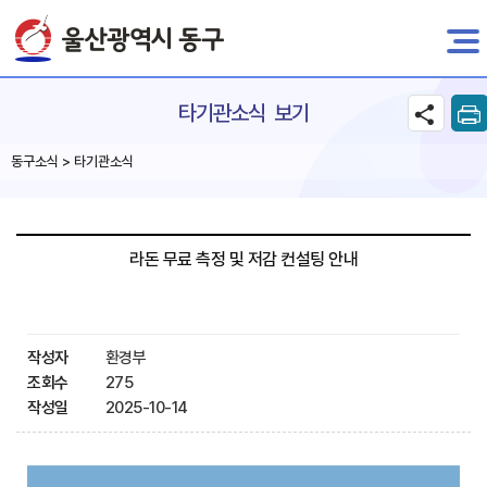
전자민원
타기관소식 보기
동구소식 > 타기관소식
라돈 무료 측정 및 저감 컨설팅 안내
작성자
환경부
조회수
275
작성일
2025-10-14