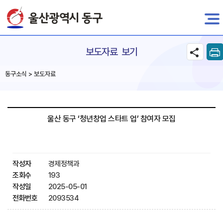
전자민원
보도자료 보기
동구소식 > 보도자료
울산 동구 ‘청년창업 스타트 업’ 참여자 모집
작성자
경제정책과
조회수
193
작성일
2025-05-01
전화번호
2093534