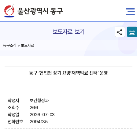
전자민원
보도자료 보기
동구소식 > 보도자료
동구 ‘협업형 장기 요양 재택의료 센터’ 운영
작성자
보건행정과
조회수
266
작성일
2026-07-03
전화번호
2094135