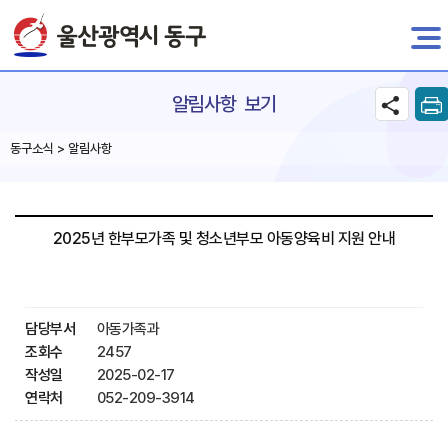
전자민원
알림사항 보기
동구소식 > 알림사항
2025년 한부모가족 및 청소년부모 아동양육비 지원 안내
담당부서
아동가족과
조회수
2457
작성일
2025-02-17
연락처
052-209-3914