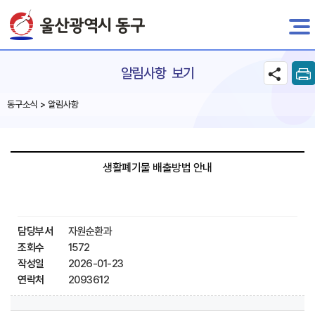
전자민원
알림사항 보기
동구소식 > 알림사항
생활폐기물 배출방법 안내
담당부서
자원순환과
조회수
1572
작성일
2026-01-23
연락처
2093612