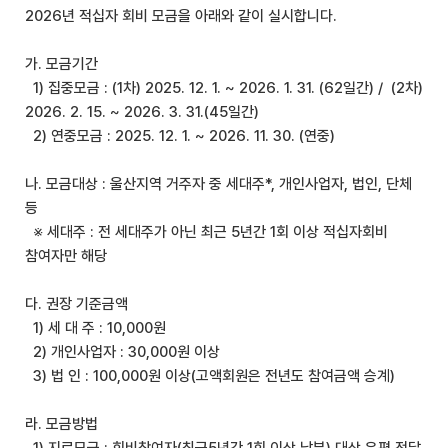
2026년 적십자 회비 모금을 아래와 같이 실시합니다.
가. 모금기간
1) 집중모금 : (1차) 2025. 12. 1. ~ 2026. 1. 31. (62일간) / (2차)
2026. 2. 15. ~ 2026. 3. 31.(45일간)
2) 연중모금 : 2025. 12. 1. ~ 2026. 11. 30. (연중)
나. 모금대상 : 울산지역 거주자 중 세대주*, 개인사업자, 법인, 단체
등
※ 세대주 : 전 세대주가 아닌 최근 5년간 1회 이상 적십자회비
참여자만 해당
다. 권장 기준금액
1) 세 대 주 : 10,000원
2) 개인사업자 : 30,000원 이상
3) 법 인 : 100,000원 이상(고액회원은 전년도 참여금액 승계)
라. 모금방법
1) 지로모금 : 회비참여자(최근5년간 1회 이상 납부) 대상 우편 전달