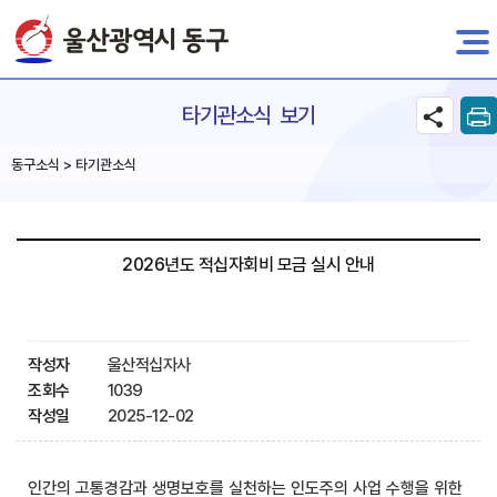
전자민원
타기관소식 보기
동구소식 > 타기관소식
2026년도 적십자회비 모금 실시 안내
작성자
울산적십자사
조회수
1039
작성일
2025-12-02
인간의 고통경감과 생명보호를 실천하는 인도주의 사업 수행을 위한